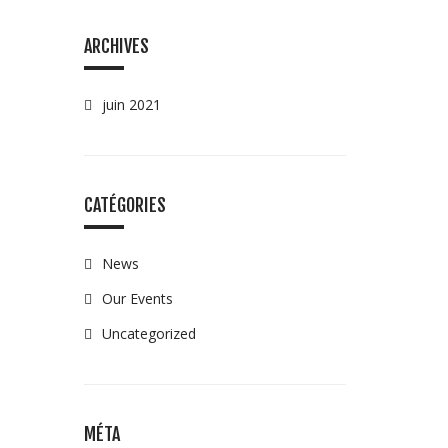
ARCHIVES
juin 2021
CATÉGORIES
News
Our Events
Uncategorized
MÉTA