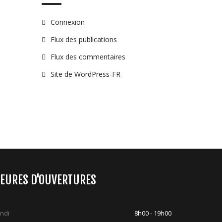
Connexion
Flux des publications
Flux des commentaires
Site de WordPress-FR
EURES D'OUVERTURES
ndi
8h00 - 19h00