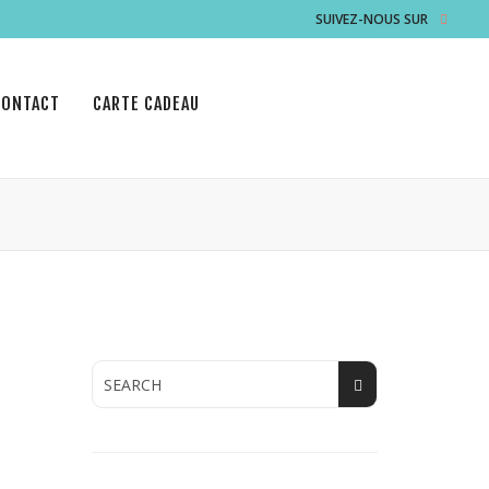
SUIVEZ-NOUS SUR
CONTACT
CARTE CADEAU