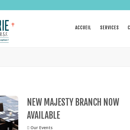
ACCUEIL
SERVICES
NEW MAJESTY BRANCH NOW
AVAILABLE
Our Events