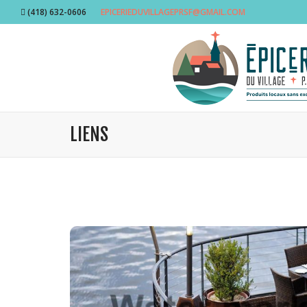
(418) 632-0606
EPICERIEDUVILLAGEPRSF@GMAIL.COM
LIENS