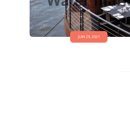
JUIN 29, 2021