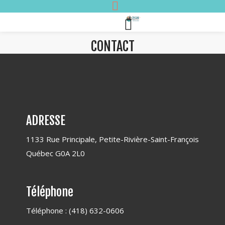
CONTACT
ADRESSE
1133 Rue Principale, Petite-Rivière-Saint-François
Québec G0A 2L0
Téléphone
Téléphone : (418) 632-0606