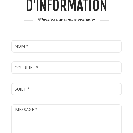
D'INFORMATION
N'hésitez pas à nous contacter