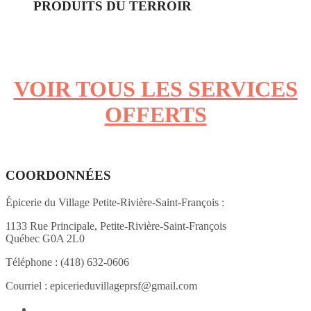
PRODUITS DU TERROIR
VOIR TOUS LES SERVICES
OFFERTS
COORDONNÉES
Épicerie du Village Petite-Rivière-Saint-François :
1133 Rue Principale, Petite-Rivière-Saint-François
Québec G0A 2L0
Téléphone :
(418) 632-0606
Courriel :
epicerieduvillageprsf@gmail.com