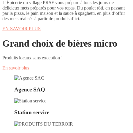
L’Épicerie du village PRSF vous prépare à tous les jours de
délicieux mets préparés pour vos repas. Du poulet rôti, en passant
par la pizza, le pain maison et la sauce à spaghetti, en plus d’offrir
des mets réalisés à partir de produits d’ici.
EN SAVOIR PLUS
Grand choix de bières micro
Produits locaux sans exception !
En savoir plus
Agence SAQ
Station service