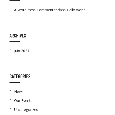
A WordPress Commenter
dans
Hello world!
ARCHIVES
juin 2021
CATÉGORIES
News
Our Events
Uncategorized