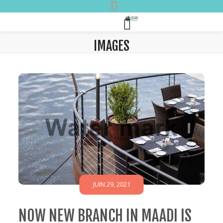
IMAGES
JUIN 29, 2021
NOW NEW BRANCH IN MAADI IS