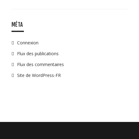
MÉTA
Connexion
Flux des publications
Flux des commentaires
Site de WordPress-FR