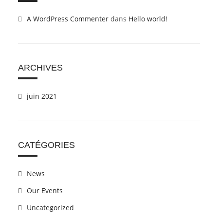
A WordPress Commenter
dans
Hello world!
ARCHIVES
juin 2021
CATÉGORIES
News
Our Events
Uncategorized