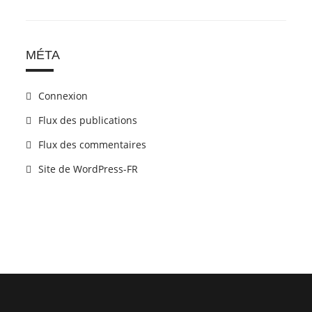
MÉTA
Connexion
Flux des publications
Flux des commentaires
Site de WordPress-FR