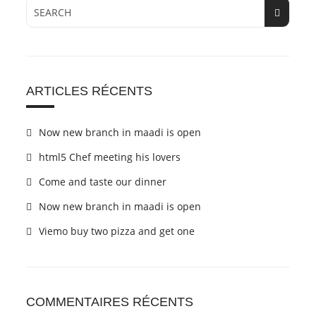
ARTICLES RÉCENTS
Now new branch in maadi is open
html5 Chef meeting his lovers
Come and taste our dinner
Now new branch in maadi is open
Viemo buy two pizza and get one
COMMENTAIRES RÉCENTS