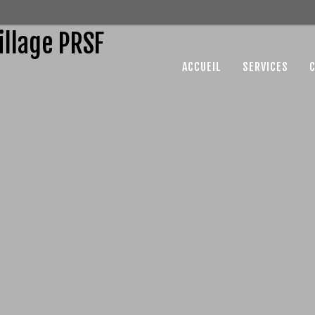
ACCUEIL
SERVICES