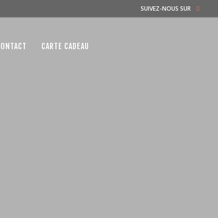
SUIVEZ-NOUS SUR
CONTACT
CARTE CADEAU