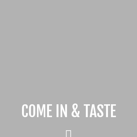
COME IN & TASTE