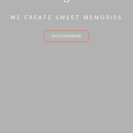
WE CREATE SWEET MEMORIES
DISCOVER MORE